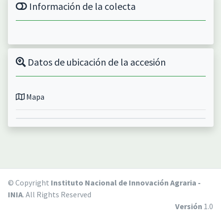
Información de la colecta
Datos de ubicación de la accesión
Mapa
© Copyright
Instituto Nacional de Innovación Agraria -
INIA
. All Rights Reserved
Versión
1.0