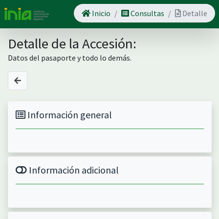
Inicio
Consultas
Detalle
Detalle de la Accesión:
Datos del pasaporte y todo lo demás.
Información general
Información adicional