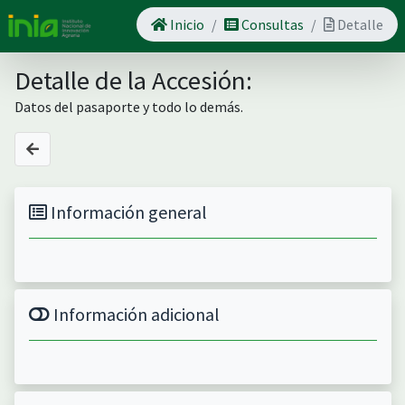
Inicio
Consultas
Detalle
Detalle de la Accesión:
Datos del pasaporte y todo lo demás.
Información general
Información adicional