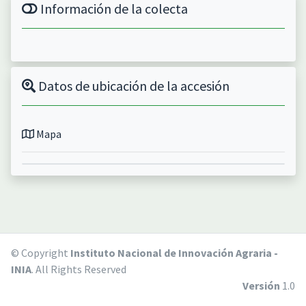
Información de la colecta
Datos de ubicación de la accesión
Mapa
© Copyright
Instituto Nacional de Innovación Agraria -
INIA
. All Rights Reserved
Versión
1.0