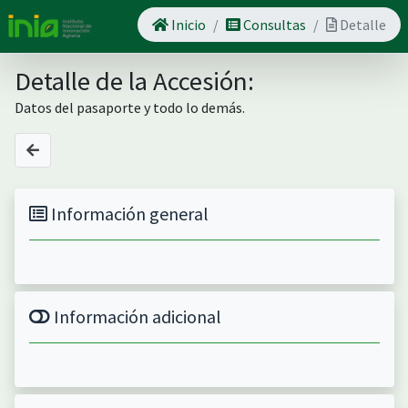
Inicio
Consultas
Detalle
Detalle de la Accesión:
Datos del pasaporte y todo lo demás.
Información general
Información adicional