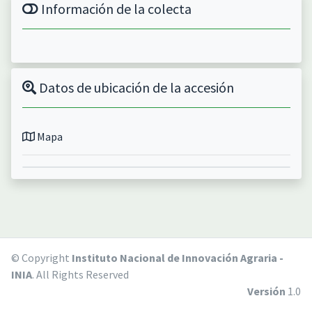
Información de la colecta
Datos de ubicación de la accesión
Mapa
© Copyright
Instituto Nacional de Innovación Agraria -
INIA
. All Rights Reserved
Versión
1.0