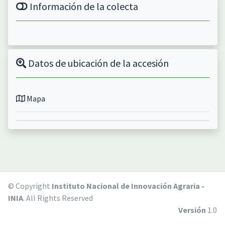
Información de la colecta
Datos de ubicación de la accesión
Mapa
© Copyright
Instituto Nacional de Innovación Agraria -
INIA
. All Rights Reserved
Versión
1.0