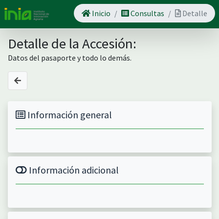
Inicio
Consultas
Detalle
Detalle de la Accesión:
Datos del pasaporte y todo lo demás.
Información general
Información adicional