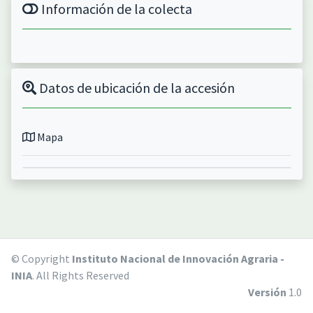
Información de la colecta
Datos de ubicación de la accesión
Mapa
© Copyright
Instituto Nacional de Innovación Agraria -
INIA
. All Rights Reserved
Versión
1.0