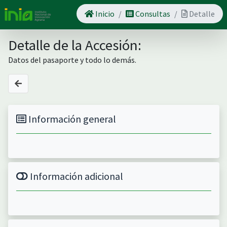
Inicio
Consultas
Detalle
Detalle de la Accesión:
Datos del pasaporte y todo lo demás.
Información general
Información adicional