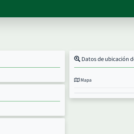
Datos de ubicación d
Mapa