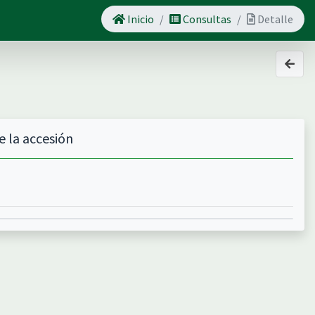
Inicio
Consultas
Detalle
e la accesión