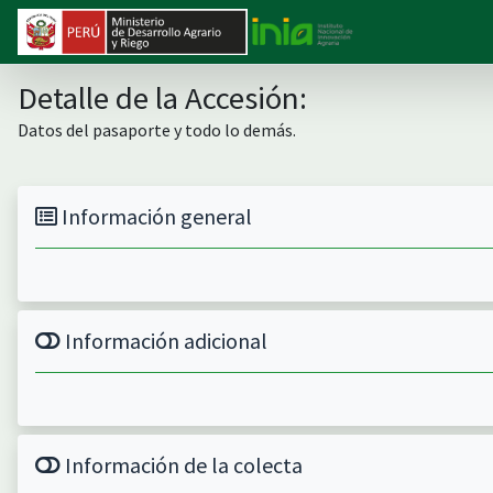
Detalle de la Accesión:
Datos del pasaporte y todo lo demás.
Información general
Información adicional
Información de la colecta