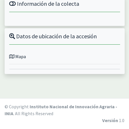
Información de la colecta
Datos de ubicación de la accesión
Mapa
© Copyright
Instituto Nacional de Innovación Agraria -
INIA
. All Rights Reserved
Versión
1.0