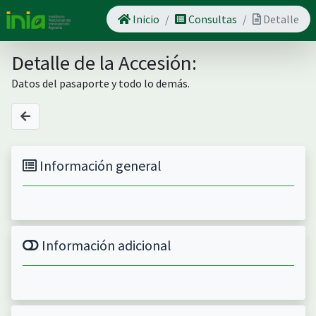
Inicio
Consultas
Detalle
Detalle de la Accesión:
Datos del pasaporte y todo lo demás.
Información general
Información adicional