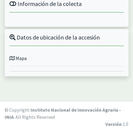
Información de la colecta
Datos de ubicación de la accesión
Mapa
© Copyright
Instituto Nacional de Innovación Agraria -
INIA
. All Rights Reserved
Versión
1.0