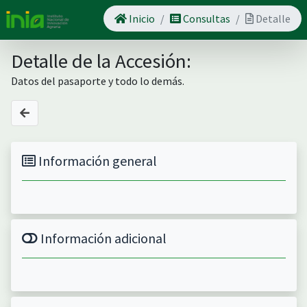
Inicio
Consultas
Detalle
Detalle de la Accesión:
Datos del pasaporte y todo lo demás.
Información general
Información adicional