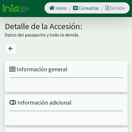
Inicio
Consultas
Detalle
Detalle de la Accesión:
Datos del pasaporte y todo lo demás.
Información general
Información adicional