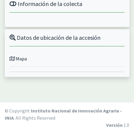
Información de la colecta
Datos de ubicación de la accesión
Mapa
© Copyright
Instituto Nacional de Innovación Agraria -
INIA
. All Rights Reserved
Versión
1.0