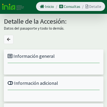
Inicio
Consultas
Detalle
Detalle de la Accesión:
Datos del pasaporte y todo lo demás.
Información general
Información adicional