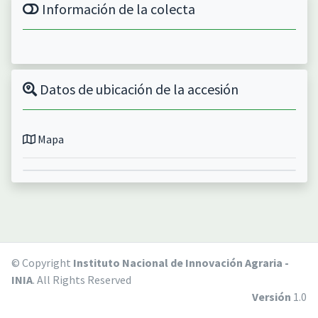
Información de la colecta
Datos de ubicación de la accesión
Mapa
© Copyright
Instituto Nacional de Innovación Agraria -
INIA
. All Rights Reserved
Versión
1.0