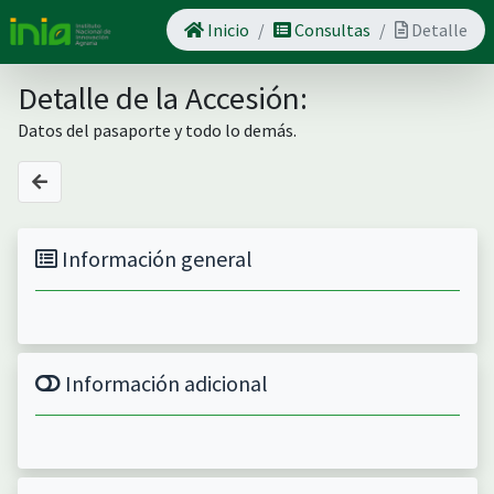
Inicio
Consultas
Detalle
Detalle de la Accesión:
Datos del pasaporte y todo lo demás.
Información general
Información adicional