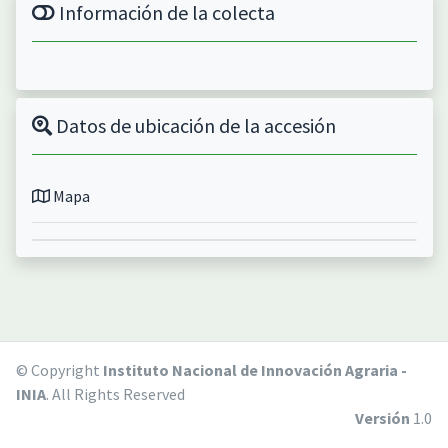
Información de la colecta
Datos de ubicación de la accesión
Mapa
© Copyright
Instituto Nacional de Innovación Agraria -
INIA
. All Rights Reserved
Versión
1.0