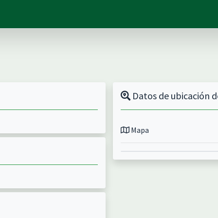
Datos de ubicación d
Mapa