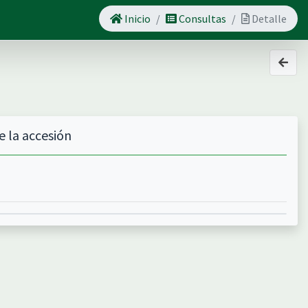
Inicio
Consultas
Detalle
e la accesión