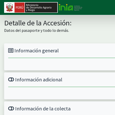
Detalle de la Accesión:
Datos del pasaporte y todo lo demás.
Información general
Información adicional
Información de la colecta