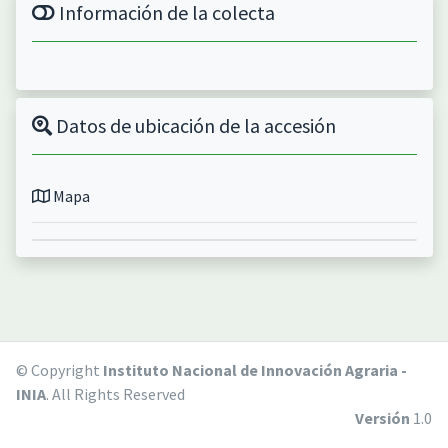
Información de la colecta
Datos de ubicación de la accesión
Mapa
© Copyright
Instituto Nacional de Innovación Agraria -
INIA
. All Rights Reserved
Versión
1.0