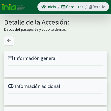
Inicio
Consultas
Detalle
Detalle de la Accesión:
Datos del pasaporte y todo lo demás.
Información general
Información adicional