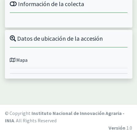
Información de la colecta
Datos de ubicación de la accesión
Mapa
© Copyright
Instituto Nacional de Innovación Agraria -
INIA
. All Rights Reserved
Versión
1.0