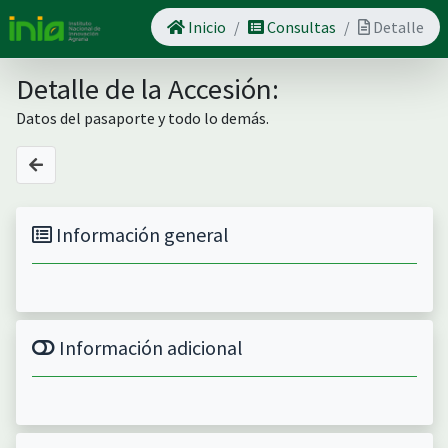
Inicio
Consultas
Detalle
Detalle de la Accesión:
Datos del pasaporte y todo lo demás.
Información general
Información adicional