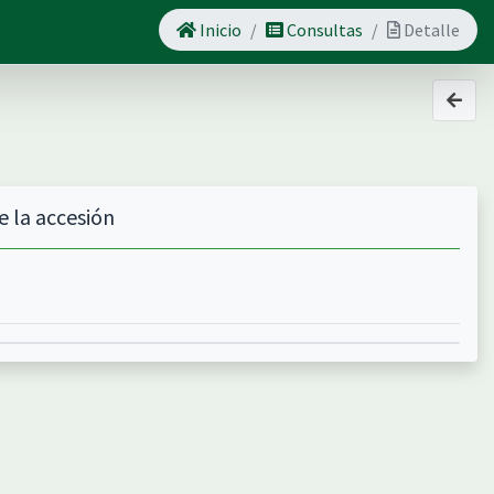
Inicio
Consultas
Detalle
e la accesión