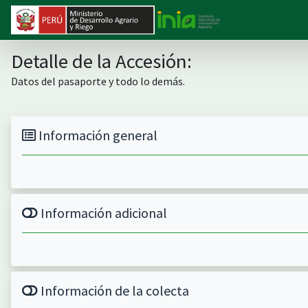
Detalle de la Accesión:
Datos del pasaporte y todo lo demás.
Información general
Información adicional
Información de la colecta