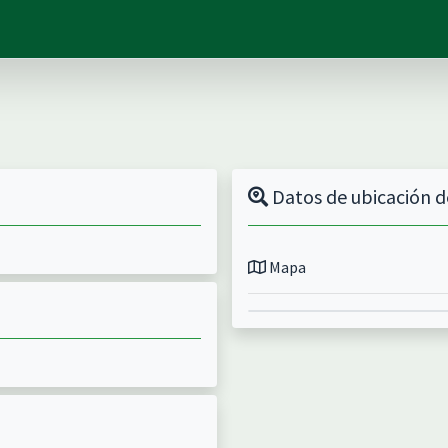
Datos de ubicación d
Mapa