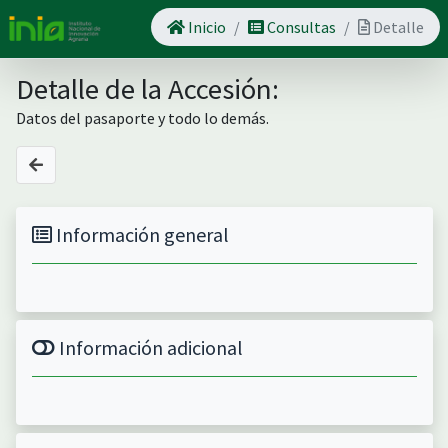
Inicio
Consultas
Detalle
Detalle de la Accesión:
Datos del pasaporte y todo lo demás.
Información general
Información adicional