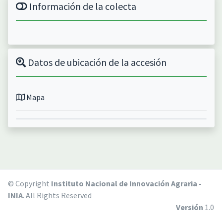
Información de la colecta
Datos de ubicación de la accesión
Mapa
© Copyright
Instituto Nacional de Innovación Agraria -
INIA
. All Rights Reserved
Versión
1.0