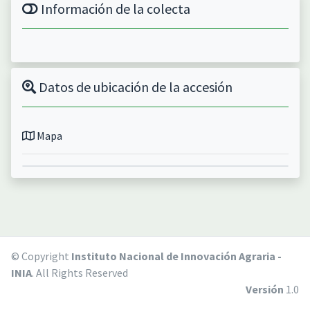
Información de la colecta
Datos de ubicación de la accesión
Mapa
© Copyright
Instituto Nacional de Innovación Agraria -
INIA
. All Rights Reserved
Versión
1.0