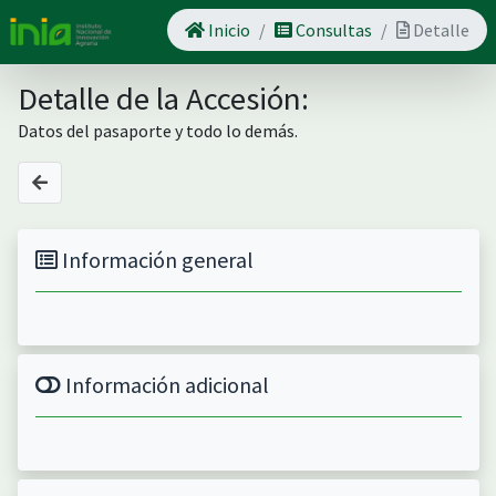
Inicio
Consultas
Detalle
Detalle de la Accesión:
Datos del pasaporte y todo lo demás.
Información general
Información adicional