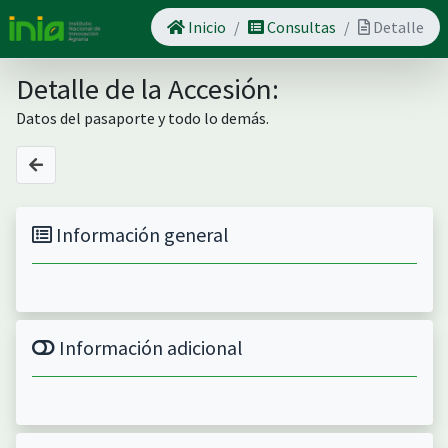
Inicio
Consultas
Detalle
Detalle de la Accesión:
Datos del pasaporte y todo lo demás.
Información general
Información adicional