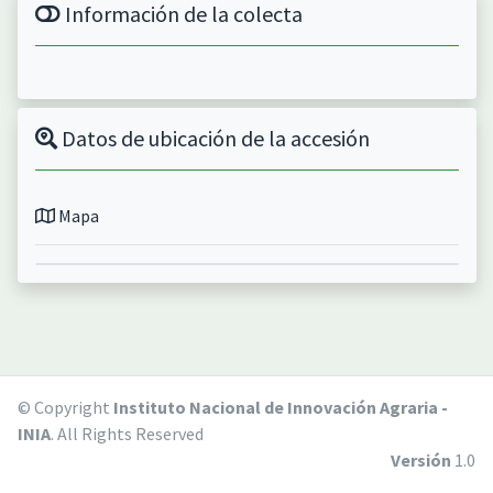
Información de la colecta
Datos de ubicación de la accesión
Mapa
© Copyright
Instituto Nacional de Innovación Agraria -
INIA
. All Rights Reserved
Versión
1.0