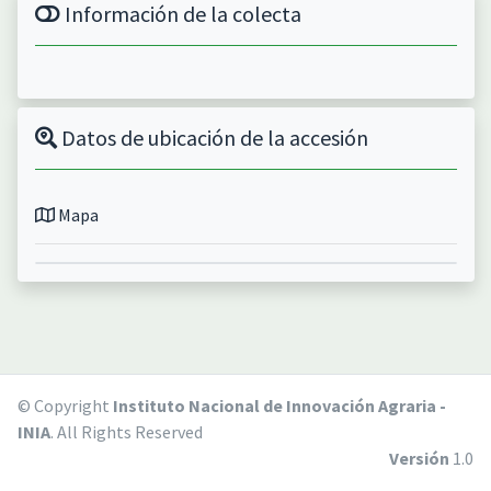
Información de la colecta
Datos de ubicación de la accesión
Mapa
© Copyright
Instituto Nacional de Innovación Agraria -
INIA
. All Rights Reserved
Versión
1.0