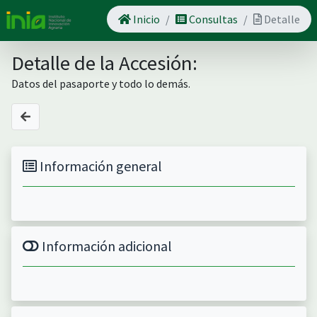
Inicio
Consultas
Detalle
Detalle de la Accesión:
Datos del pasaporte y todo lo demás.
Información general
Información adicional