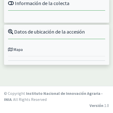
Información de la colecta
Datos de ubicación de la accesión
Mapa
© Copyright
Instituto Nacional de Innovación Agraria -
INIA
. All Rights Reserved
Versión
1.0