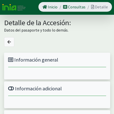
Inicio
Consultas
Detalle
Detalle de la Accesión:
Datos del pasaporte y todo lo demás.
Información general
Información adicional