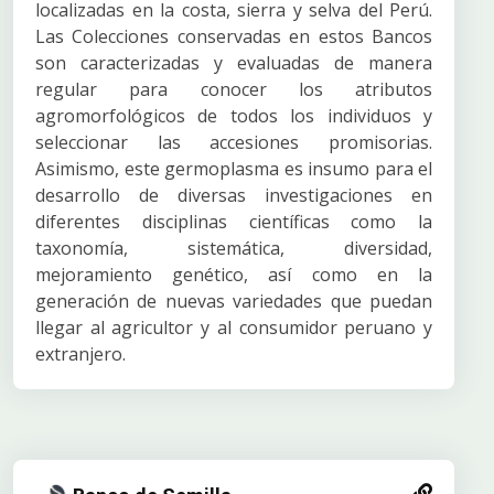
localizadas en la costa, sierra y selva del Perú.
Las Colecciones conservadas en estos Bancos
son caracterizadas y evaluadas de manera
regular para conocer los atributos
agromorfológicos de todos los individuos y
seleccionar las accesiones promisorias.
Asimismo, este germoplasma es insumo para el
desarrollo de diversas investigaciones en
diferentes disciplinas científicas como la
taxonomía, sistemática, diversidad,
mejoramiento genético, así como en la
generación de nuevas variedades que puedan
llegar al agricultor y al consumidor peruano y
extranjero.