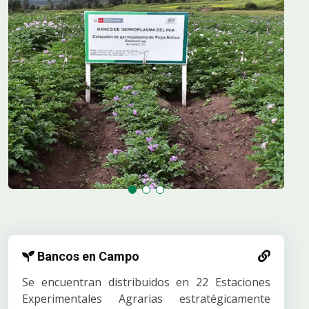
Bancos en Campo
Se encuentran distribuidos en 22 Estaciones
Experimentales Agrarias estratégicamente