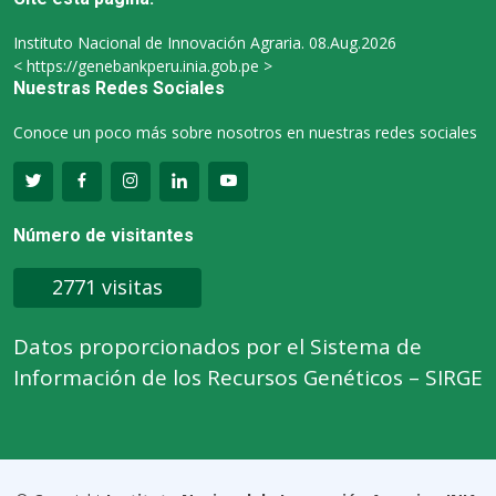
Instituto Nacional de Innovación Agraria. 08.Aug.2026
< https://genebankperu.inia.gob.pe >
Nuestras Redes Sociales
Conoce un poco más sobre nosotros en nuestras redes sociales
Número de visitantes
2771 visitas
Datos proporcionados por el Sistema de
Información de los Recursos Genéticos – SIRGE