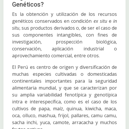
Genéticos?
Es la obtención y utilización de los recursos
genéticos conservados en condición
ex situ
e
in
situ
, sus productos derivados o, de ser el caso de
sus componentes intangibles, con fines de
investigación, prospección biológica,
conservación, aplicación industrial o
aprovechamiento comercial, entre otros.
El Perú es centro de origen y diversificación de
muchas especies cultivadas o domesticadas
continentales importantes para la seguridad
alimentaria mundial, y que se caracterizan por
su amplia variabilidad fenotípica y genotípica
intra e interespecífica, como es el caso de los
cultivos de papa, maíz, quinua, kiwicha, maca,
oca, olluco, mashua, frijol, pallares, camu camu,
sacha inchi, yuca, camote, arracacha y muchos