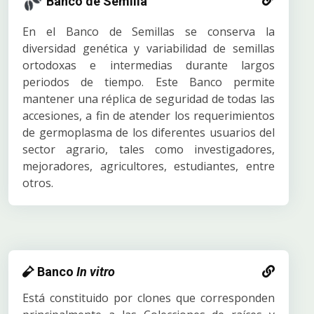
Banco de Semilla
En el Banco de Semillas se conserva la
diversidad genética y variabilidad de semillas
ortodoxas e intermedias durante largos
periodos de tiempo. Este Banco permite
mantener una réplica de seguridad de todas las
accesiones, a fin de atender los requerimientos
de germoplasma de los diferentes usuarios del
sector agrario, tales como investigadores,
mejoradores, agricultores, estudiantes, entre
otros.
Banco
In vitro
Está constituido por clones que corresponden