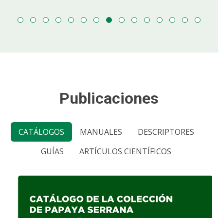
Publicaciones
CATÁLOGOS
MANUALES
DESCRIPTORES
GUÍAS
ARTÍCULOS CIENTÍFICOS