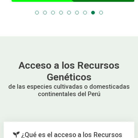
Acceso a los Recursos
Genéticos
de las especies cultivadas o domesticadas
continentales del Perú
¿Qué es el acceso a los Recursos