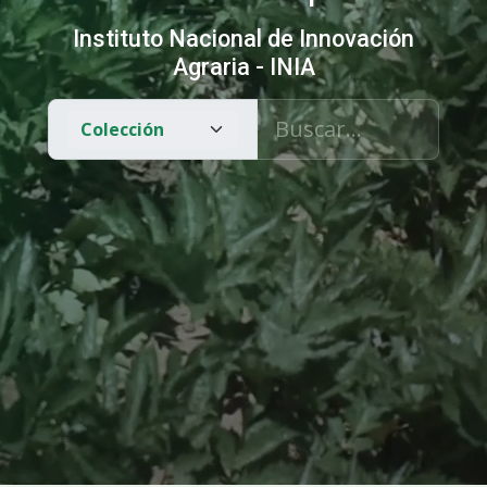
Instituto Nacional de Innovación
Agraria - INIA