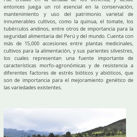
entonces juega un rol esencial en la conservación,
mantenimiento y uso del patrimonio varietal de
innumerables cultivos, como la quinua, el tomate, los
tubérculos andinos, entre otros de importancia para la
seguridad alimentaria del Perú y del mundo. Cuenta con
más de 15,000 accesiones entre plantas medicinales,
cultivos para la alimentación, y sus parientes silvestres,
los cuales representan una fuente importante de
características morfo-agronómicas y de resistencia a
diferentes factores de estrés bióticos y abióticos, que
son de importancia para el mejoramiento genético de
las variedades existentes.