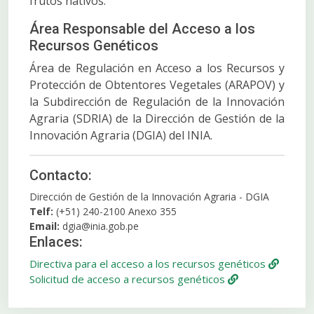
frutos nativos.
Área Responsable del Acceso a los
Recursos Genéticos
Área de Regulación en Acceso a los Recursos y
Protección de Obtentores Vegetales (ARAPOV) y
la Subdirección de Regulación de la Innovación
Agraria (SDRIA) de la Dirección de Gestión de la
Innovación Agraria (DGIA) del INIA.
Contacto:
Dirección de Gestión de la Innovación Agraria - DGIA
Telf:
(+51) 240-2100 Anexo 355
Email:
dgia@inia.gob.pe
Enlaces:
Directiva para el acceso a los recursos genéticos
Solicitud de acceso a recursos genéticos