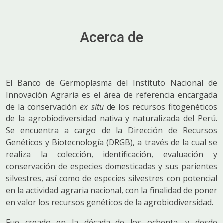
Acerca de
El Banco de Germoplasma del Instituto Nacional de
Innovación Agraria es el área de referencia encargada
de la conservación
ex situ
de los recursos fitogenéticos
de la agrobiodiversidad nativa y naturalizada del Perú.
Se encuentra a cargo de la Dirección de Recursos
Genéticos y Biotecnología (DRGB), a través de la cual se
realiza la colección, identificación, evaluación y
conservación de especies domesticadas y sus parientes
silvestres, así como de especies silvestres con potencial
en la actividad agraria nacional, con la finalidad de poner
en valor los recursos genéticos de la agrobiodiversidad.
Fue creado en la década de los ochenta, y desde