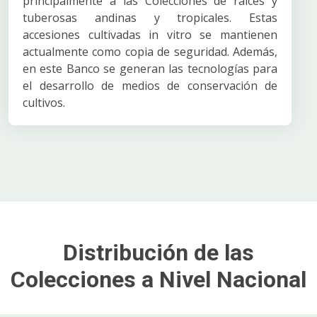
principalmente a las Colecciones de raíces y
tuberosas andinas y tropicales. Estas
accesiones cultivadas in vitro se mantienen
actualmente como copia de seguridad. Además,
en este Banco se generan las tecnologías para
el desarrollo de medios de conservación de
cultivos.
Distribución de las
Colecciones a Nivel Nacional